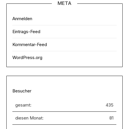
META
Anmelden
Eintrags-Feed
Kommentar-Feed
WordPress.org
Besucher
gesamt:
435
diesen Monat:
81