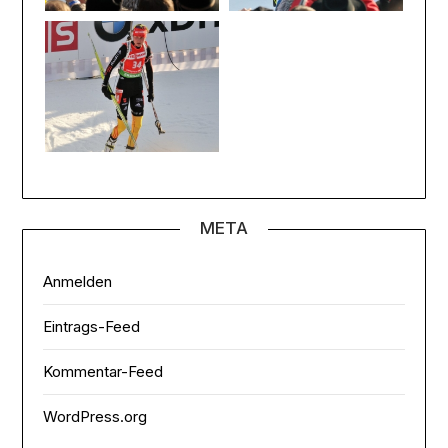
META
Anmelden
Eintrags-Feed
Kommentar-Feed
WordPress.org