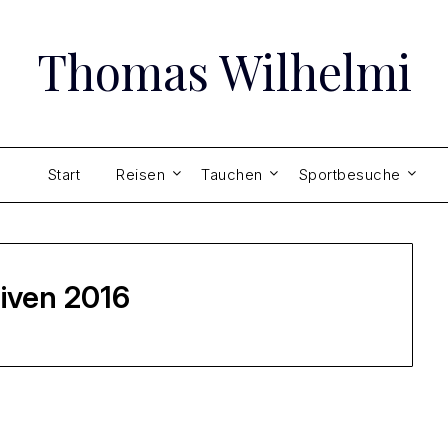
Thomas Wilhelmi
Start
Reisen
Tauchen
Sportbesuche
iven 2016