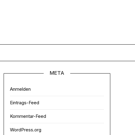
META
Anmelden
Eintrags-Feed
Kommentar-Feed
WordPress.org