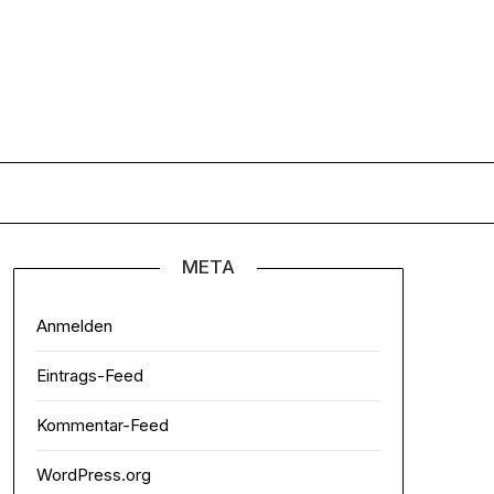
META
Anmelden
Eintrags-Feed
Kommentar-Feed
WordPress.org