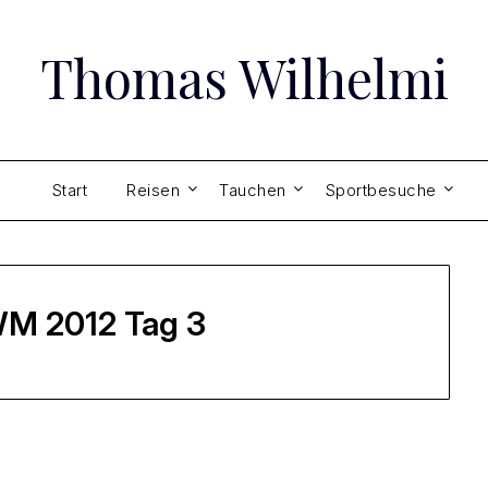
Thomas Wilhelmi
Start
Reisen
Tauchen
Sportbesuche
WM 2012 Tag 3